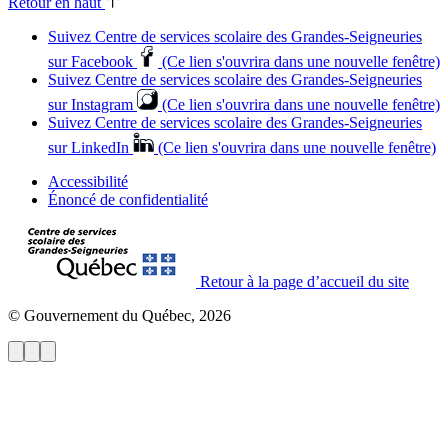
Retour en haut
Suivez Centre de services scolaire des Grandes‑Seigneuries
sur Facebook
(Ce lien s'ouvrira dans une nouvelle fenêtre)
Suivez Centre de services scolaire des Grandes‑Seigneuries
sur Instagram
(Ce lien s'ouvrira dans une nouvelle fenêtre)
Suivez Centre de services scolaire des Grandes‑Seigneuries
sur LinkedIn
(Ce lien s'ouvrira dans une nouvelle fenêtre)
Accessibilité
Énoncé de confidentialité
Retour à la page d’accueil du site
© Gouvernement du Québec, 2026