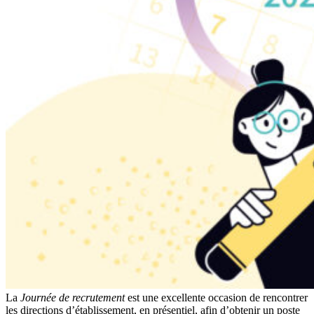
La
Journée de recrutement
est une excellente occasion de rencontrer
les directions d’établissement, en présentiel, afin d’obtenir un poste