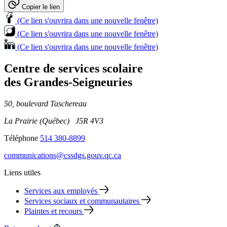
Copier le lien
(Ce lien s'ouvrira dans une nouvelle fenêtre)
(Ce lien s'ouvrira dans une nouvelle fenêtre)
(Ce lien s'ouvrira dans une nouvelle fenêtre)
Centre de services scolaire
des Grandes‑Seigneuries
50, boulevard Taschereau
La Prairie (Québec) J5R 4V3
Téléphone
514 380-8899
communications@cssdgs.gouv.qc.ca
Liens utiles
Services aux employés
Services sociaux et communautaires
Plaintes et recours