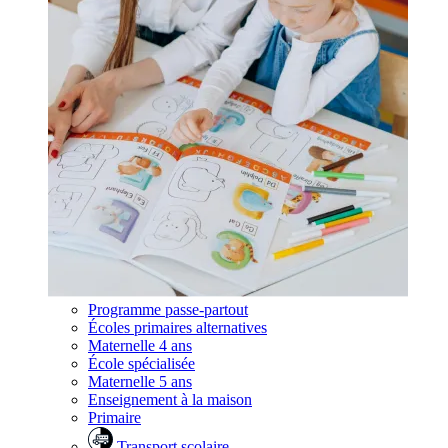
Programme passe-partout
Écoles primaires alternatives
Maternelle 4 ans
École spécialisée
Maternelle 5 ans
Enseignement à la maison
Primaire
Transport scolaire