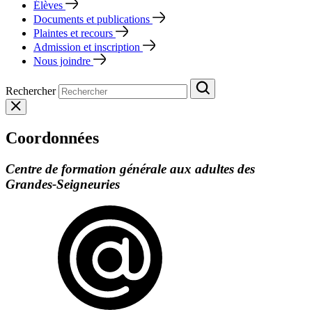
Élèves
Documents et publications
Plaintes et recours
Admission et inscription
Nous joindre
Rechercher
Coordonnées
Centre de formation générale aux adultes des
Grandes-Seigneuries