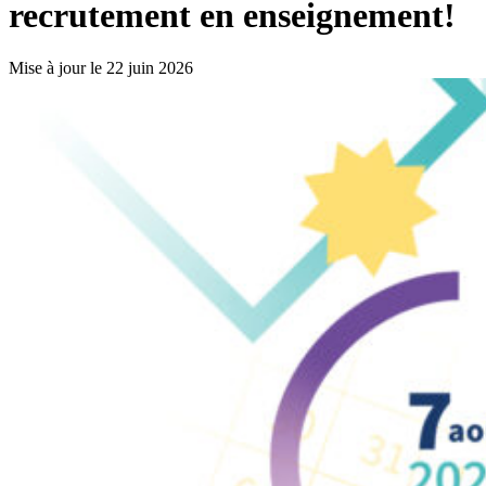
recrutement en enseignement!
Mise à jour le 22 juin 2026