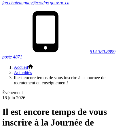
fga.chateauguay@cssdgs.gouv.qc.ca
514 380-8899,
poste 4871
Accueil
Actualités
Il est encore temps de vous inscrire à la Journée de
recrutement en enseignement!
Évènement
18 juin 2026
Il est encore temps de vous
inscrire à la Journée de