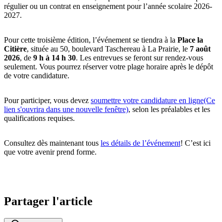
régulier ou un contrat en enseignement pour l’année scolaire 2026-
2027.
Pour cette troisième édition, l’événement se tiendra à la
Place la
Citière
, située au 50, boulevard Taschereau à La Prairie, le
7 août
2026
, de
9 h à 14 h 30
. Les entrevues se feront sur rendez-vous
seulement. Vous pourrez réserver votre plage horaire après le dépôt
de votre candidature.
Pour participer, vous devez
soumettre votre candidature en ligne
(Ce
lien s'ouvrira dans une nouvelle fenêtre)
, selon les préalables et les
qualifications requises.
Consultez dès maintenant tous
les détails de l’événement
! C’est ici
que votre avenir prend forme.
Partager l'article