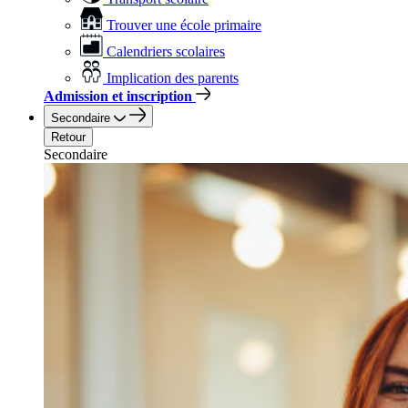
Trouver une école primaire
Calendriers scolaires
Implication des parents
Admission et inscription
Secondaire
Retour
Secondaire