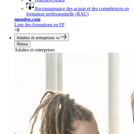
Reconnaissance des acquis et des compétences en
formation professionnelle (RAC)
mondep.com
Liste des formations en FP
Adultes et entreprises
Retour
Adultes et entreprises